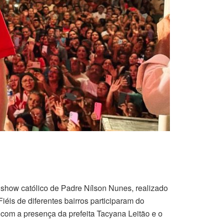
 show católico de Padre Nílson Nunes, realizado
éis de diferentes bairros participaram do
 com a presença da prefeita Tacyana Leitão e o