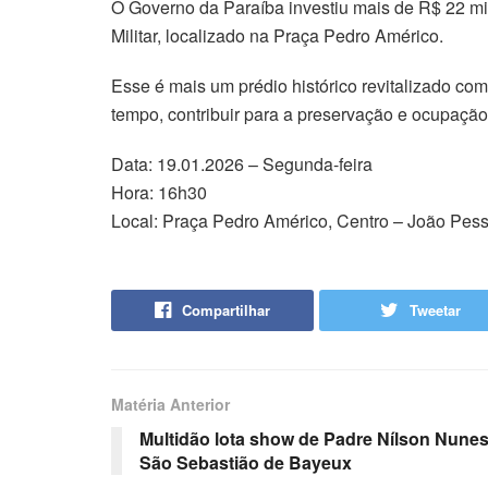
O Governo da Paraíba investiu mais de R$ 22 mi
Militar, localizado na Praça Pedro Américo.
Esse é mais um prédio histórico revitalizado co
tempo, contribuir para a preservação e ocupação
Data: 19.01.2026 – Segunda-feira
Hora: 16h30
Local: Praça Pedro Américo, Centro – João Pes
Compartilhar
Tweetar
Matéria Anterior
Multidão lota show de Padre Nílson Nunes
São Sebastião de Bayeux