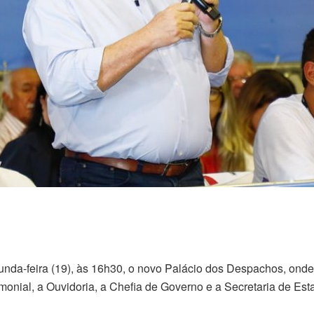
da-feira (19), às 16h30, o novo Palácio dos Despachos, onde
rimonial, a Ouvidoria, a Chefia de Governo e a Secretaria de Es