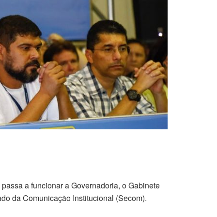
 passa a funcionar a Governadoria, o Gabinete
tado da Comunicação Institucional (Secom).