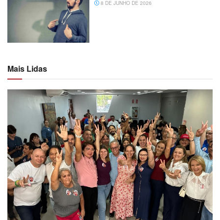
8 DE JUNHO DE 2026
Mais Lidas