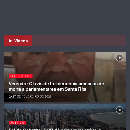
Vídeos
LEGISLATIVO
Vereador Clóvis de Loi denuncia ameaças de
morte a parlamentares em Santa Rita
27 DE FEVEREIRO DE 2026
JUSTIÇA