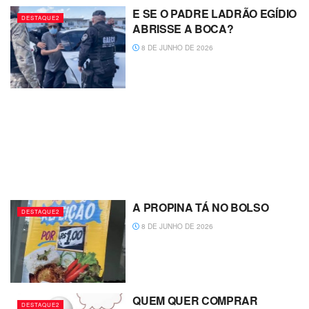
E SE O PADRE LADRÃO EGÍDIO
DESTAQUE2
ABRISSE A BOCA?
8 DE JUNHO DE 2026
A PROPINA TÁ NO BOLSO
DESTAQUE2
8 DE JUNHO DE 2026
QUEM QUER COMPRAR
DESTAQUE2