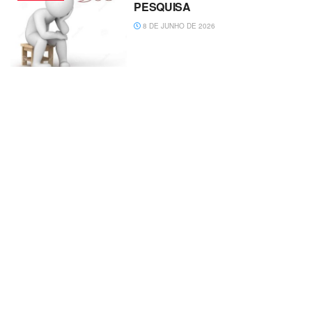
PESQUISA
8 DE JUNHO DE 2026