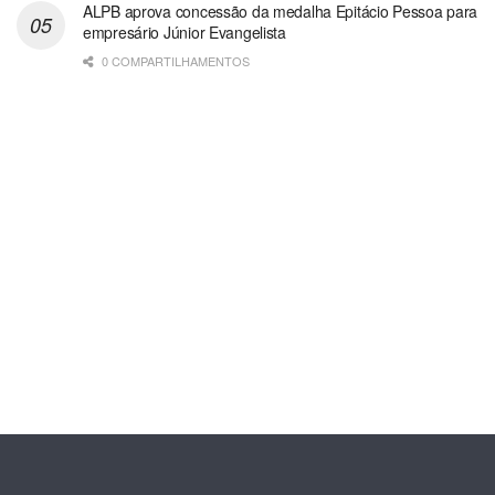
ALPB aprova concessão da medalha Epitácio Pessoa para
empresário Júnior Evangelista
0 COMPARTILHAMENTOS