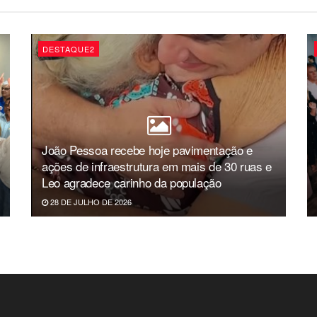
DESTAQUE2
João Pessoa recebe hoje pavimentação e
ações de infraestrutura em mais de 30 ruas e
Leo agradece carinho da população
28 DE JULHO DE 2026