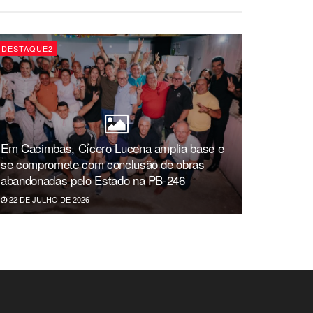
DESTAQUE2
Em Cacimbas, Cícero Lucena amplia base e
se compromete com conclusão de obras
abandonadas pelo Estado na PB-246
22 DE JULHO DE 2026