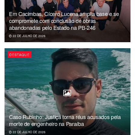
Em Cacimbas, Cícero Lucena amplia base e se
compromete com conclusão de obras
abandonadas pelo Estado na PB-246
22 DE JULHO DE 2026
DESTAQUE
Caso Rubinho: Justiça torna réus acusados pela
morte de engenheiro na Paraíba
22 DE JULHO DE 2026