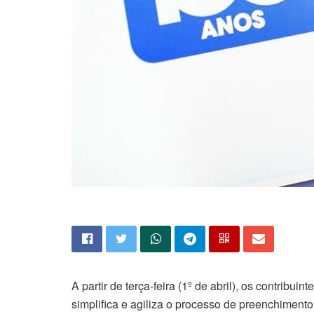
A partir de terça-feira (1º de abril), os contrib
simplifica e agiliza o processo de preenchiment