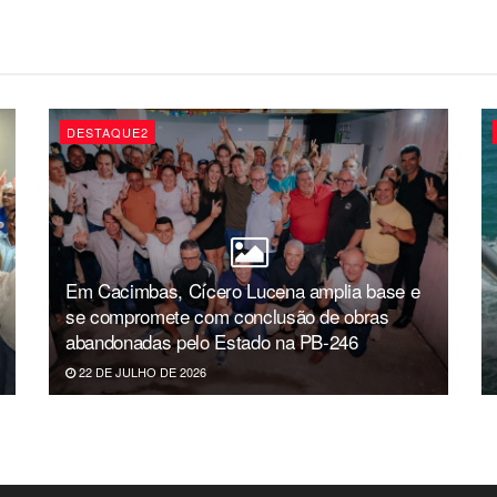
DESTAQUE2
Em Cacimbas, Cícero Lucena amplia base e
se compromete com conclusão de obras
abandonadas pelo Estado na PB-246
22 DE JULHO DE 2026