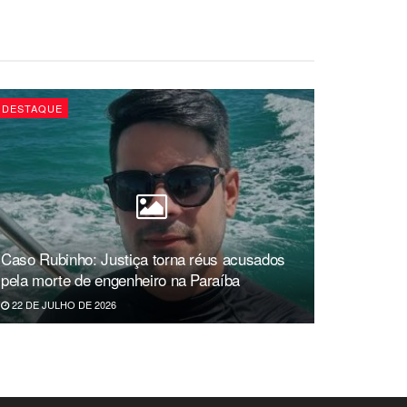
DESTAQUE
Caso Rubinho: Justiça torna réus acusados
pela morte de engenheiro na Paraíba
22 DE JULHO DE 2026