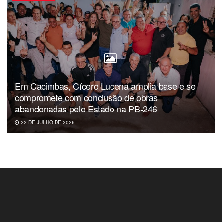
Em Cacimbas, Cícero Lucena amplia base e se
compromete com conclusão de obras
abandonadas pelo Estado na PB-246
22 DE JULHO DE 2026