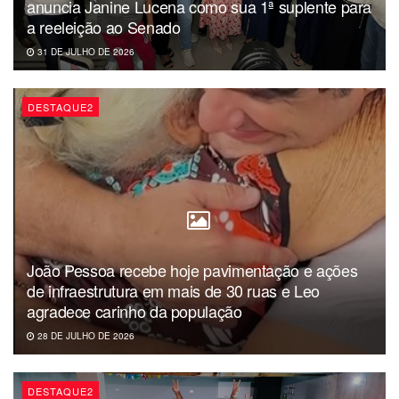
anuncia Janine Lucena como sua 1ª suplente para
a reeleição ao Senado
31 DE JULHO DE 2026
DESTAQUE2
João Pessoa recebe hoje pavimentação e ações
de infraestrutura em mais de 30 ruas e Leo
agradece carinho da população
28 DE JULHO DE 2026
DESTAQUE2