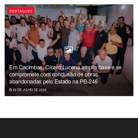
DESTAQUE2
Em Cacimbas, Cícero Lucena amplia base e se
compromete com conclusão de obras
abandonadas pelo Estado na PB-246
22 DE JULHO DE 2026