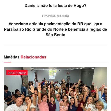
internacional?
Daniella não foi a festa de Hugo?
Dércio Alcântara
Próxima Matéria
Veneziano articula pavimentação da BR que liga a
Paraíba ao Rio Grande do Norte e beneficia a região de
São Bento
Matérias
Relacionadas
DESTAQUE2