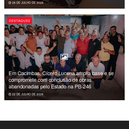
28 DE JULHO DE 2026
DESTAQUE2
Em Cacimbas, Cícero Lucena amplia base e se
compromete com conclusão de obras
abandonadas pelo Estado na PB-246
22 DE JULHO DE 2026