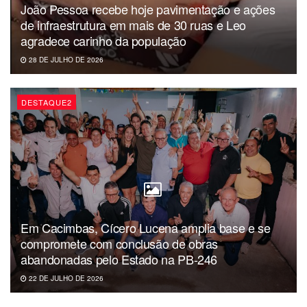
João Pessoa recebe hoje pavimentação e ações
de infraestrutura em mais de 30 ruas e Leo
agradece carinho da população
28 DE JULHO DE 2026
DESTAQUE2
Em Cacimbas, Cícero Lucena amplia base e se
compromete com conclusão de obras
abandonadas pelo Estado na PB-246
22 DE JULHO DE 2026