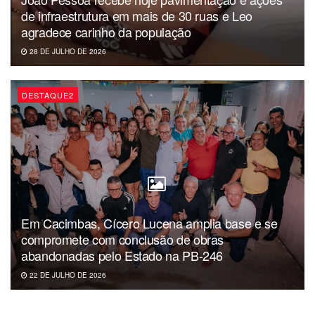
de infraestrutura em mais de 30 ruas e Leo
agradece carinho da população
28 DE JULHO DE 2026
DESTAQUE2
Em Cacimbas, Cícero Lucena amplia base e se
compromete com conclusão de obras
abandonadas pelo Estado na PB-246
22 DE JULHO DE 2026