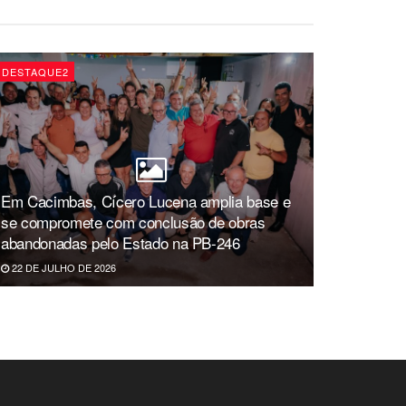
DESTAQUE2
Em Cacimbas, Cícero Lucena amplia base e
se compromete com conclusão de obras
abandonadas pelo Estado na PB-246
22 DE JULHO DE 2026