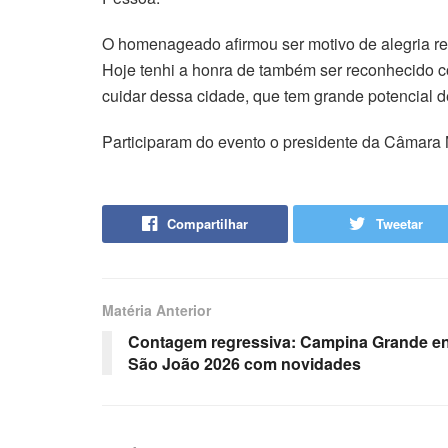
O homenageado afirmou ser motivo de alegria re
Hoje tenhi a honra de também ser reconhecido 
cuidar dessa cidade, que tem grande potencial d
Participaram do evento o presidente da Câmara 
Compartilhar
Tweetar
Matéria Anterior
Contagem regressiva: Campina Grande ent
São João 2026 com novidades