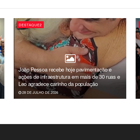
DESTAQUE2
João Pessoa recebe hoje pavimentação e
ações de infraestrutura em mais de 30 ruas e
Leo agradece carinho da população
28 DE JULHO DE 2026