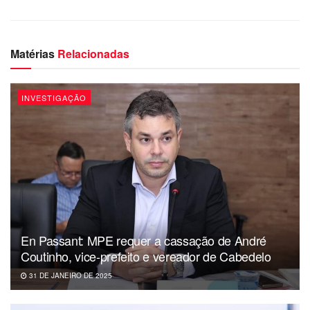
Matérias
Relacionadas
INVESTIGAÇÃO
En Passant: MPE requer a cassação de André
Coutinho, vice-prefeito e vereador de Cabedelo
31 DE JANEIRO DE 2025