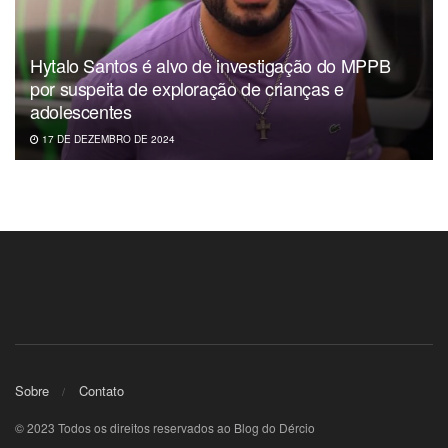
Hytalo Santos é alvo de investigação do MPPB
por suspeita de exploração de crianças e
adolescentes
17 DE DEZEMBRO DE 2024
Sobre
Contato
© 2023 Todos os direitos reservados ao Blog do Dércio