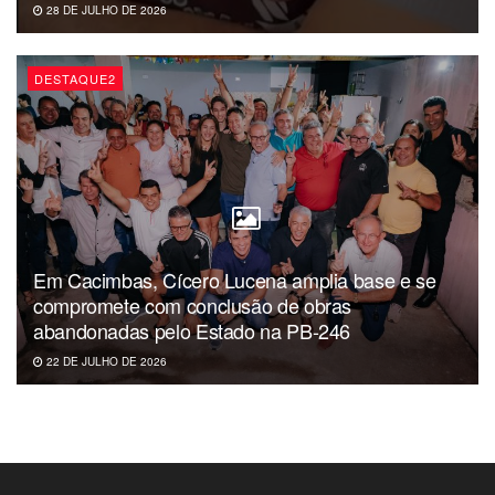
28 DE JULHO DE 2026
DESTAQUE2
Em Cacimbas, Cícero Lucena amplia base e se
compromete com conclusão de obras
abandonadas pelo Estado na PB-246
22 DE JULHO DE 2026