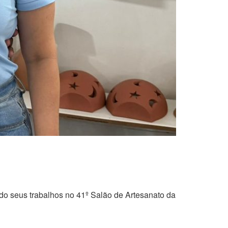
ondo seus trabalhos no 41º Salão de Artesanato da