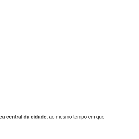
a central da cidade
, ao mesmo tempo em que