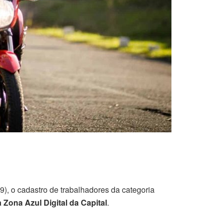
9), o cadastro de trabalhadores da categoria
 Zona Azul Digital da Capital
.