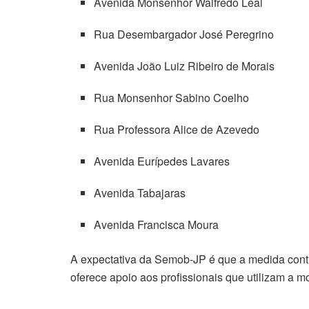
Avenida Monsenhor Walfredo Leal
Rua Desembargador José Peregrino
Avenida João Luiz Ribeiro de Morais
Rua Monsenhor Sabino Coelho
Rua Professora Alice de Azevedo
Avenida Eurípedes Lavares
Avenida Tabajaras
Avenida Francisca Moura
A expectativa da Semob-JP é que a medida cont
oferece apoio aos profissionais que utilizam a m