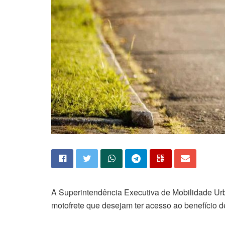
A
Superintendência Executiva de Mobilidade U
motofrete que desejam ter acesso ao benefício 