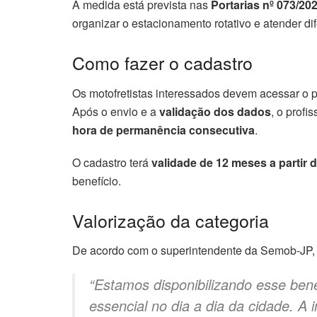
A medida está prevista nas
Portarias nº 073/20
organizar o estacionamento rotativo e atender dif
Como fazer o cadastro
Os motofretistas interessados devem acessar o p
Após o envio e a
validação dos dados
, o profi
hora de permanência consecutiva
.
O cadastro terá
validade de 12 meses a partir
benefício.
Valorização da categoria
De acordo com o superintendente da Semob-JP
“Estamos disponibilizando esse ben
essencial no dia a dia da cidade. A