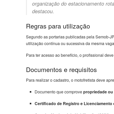
organização do estacionamento rotati
destacou.
Regras para utilização
Segundo as portarias publicadas pela Semob-JP,
utilização contínua ou sucessiva da mesma vaga
Para ter acesso ao benefício, o profissional de
Documentos e requisitos
Para realizar o cadastro, o motofretista deve apr
Documento que comprove
propriedade ou
Certificado de Registro e Licenciamento