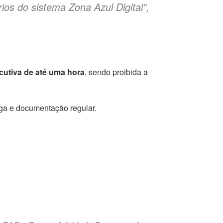
ios do sistema Zona Azul Digital”,
utiva de até uma hora
, sendo proibida a
ega e documentação regular.