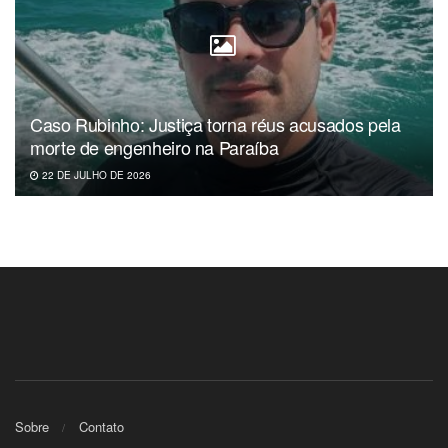
Caso Rubinho: Justiça torna réus acusados pela
morte de engenheiro na Paraíba
22 DE JULHO DE 2026
Sobre
Contato