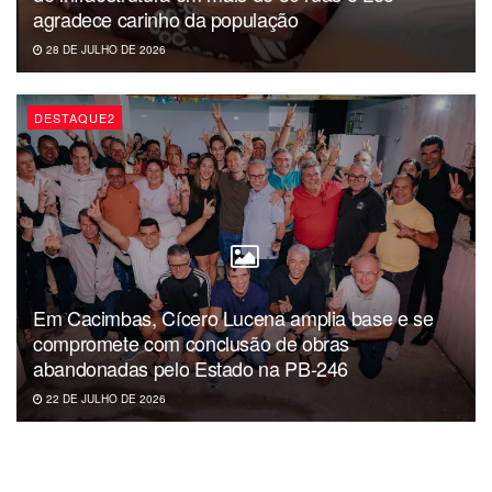
agradece carinho da população
28 DE JULHO DE 2026
DESTAQUE2
Em Cacimbas, Cícero Lucena amplia base e se
compromete com conclusão de obras
abandonadas pelo Estado na PB-246
22 DE JULHO DE 2026