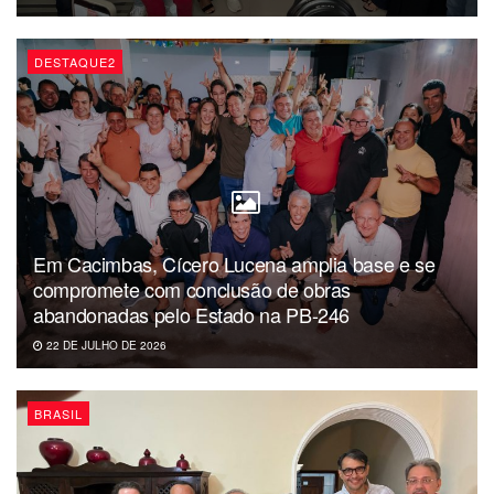
DESTAQUE2
Em Cacimbas, Cícero Lucena amplia base e se
compromete com conclusão de obras
abandonadas pelo Estado na PB-246
22 DE JULHO DE 2026
BRASIL