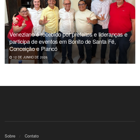
Veneziano é recebido por prefeitos e lideranças e
participa de eventos em Bonito de Santa Fé,
Conceição e Piancó
12 DE JUNHO DE 2026
Sobre
Contato