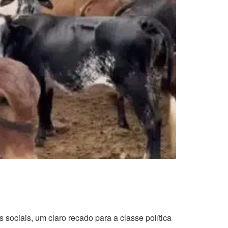
ociais, um claro recado para a classe política