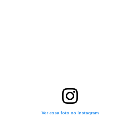
Ver essa foto no Instagram