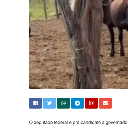
O deputado federal e pré-candidato a governador