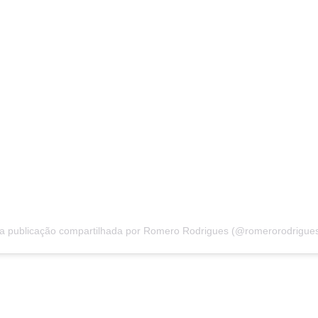
 publicação compartilhada por Romero Rodrigues (@romerorodrigue