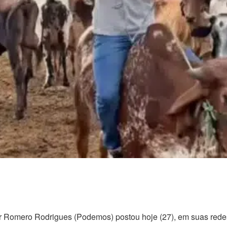
 Romero Rodrigues (Podemos) postou hoje (27), em suas redes s