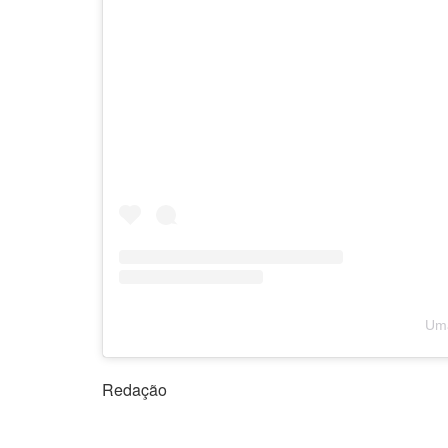
Uma
Redação