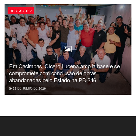
DESTAQUE2
Em Cacimbas, Cícero Lucena amplia base e se
compromete com conclusão de obras
abandonadas pelo Estado na PB-246
22 DE JULHO DE 2026