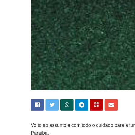
Volto ao assunto e com todo o cuidado para a tu
Paraíba.