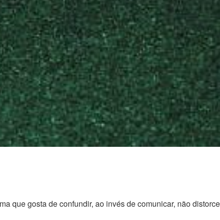
rma que gosta de confundir, ao invés de comunicar, não distorc