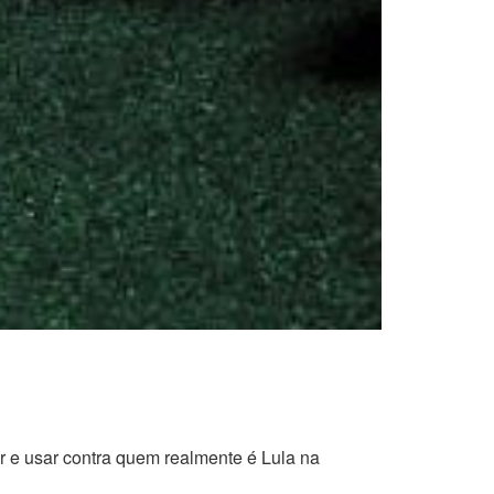
er e usar contra quem realmente é Lula na