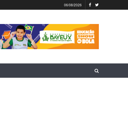
06/08/2026