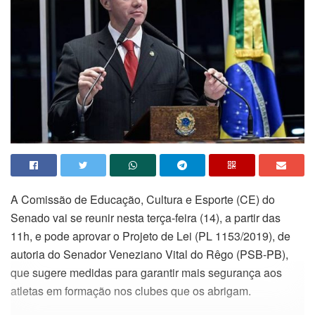
A Comissão de Educação, Cultura e Esporte (CE) do
Senado vai se reunir nesta terça-feira (14), a partir das
11h, e pode aprovar o Projeto de Lei (PL 1153/2019), de
autoria do Senador Veneziano Vital do Rêgo (PSB-PB),
que sugere medidas para garantir mais segurança aos
atletas em formação nos clubes que os abrigam.