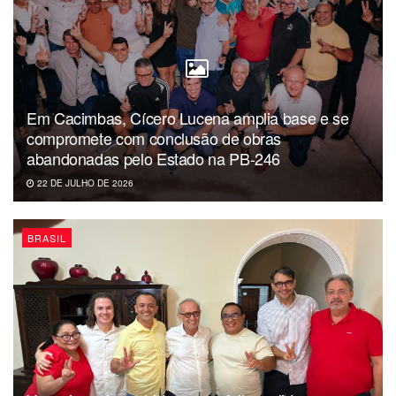
Em Cacimbas, Cícero Lucena amplia base e se
compromete com conclusão de obras
abandonadas pelo Estado na PB-246
22 DE JULHO DE 2026
BRASIL