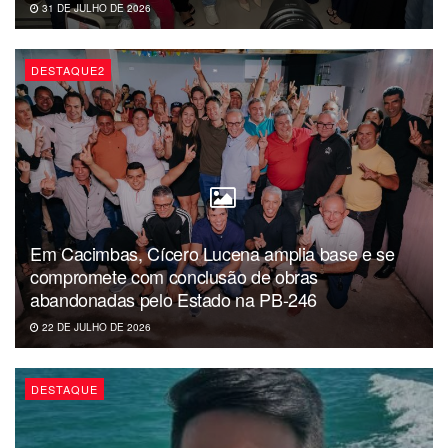
31 DE JULHO DE 2026
DESTAQUE2
Em Cacimbas, Cícero Lucena amplia base e se
compromete com conclusão de obras
abandonadas pelo Estado na PB-246
22 DE JULHO DE 2026
DESTAQUE