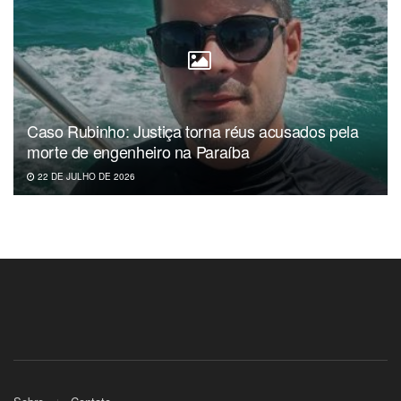
Caso Rubinho: Justiça torna réus acusados pela
morte de engenheiro na Paraíba
22 DE JULHO DE 2026