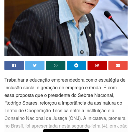
Trabalhar a educação empreendedora como estratégia de
inclusão social e geração de emprego e renda. É com
essa proposta que o presidente do Sebrae Nacional,
Rodrigo Soares, reforçou a importância da assinatura do
Termo de Cooperação Técnica entre a instituição e o
Conselho Nacional de Justiça (CNJ). A iniciativa, pioneira
no Brasil, foi apresentada nesta segunda-feira (4), em João