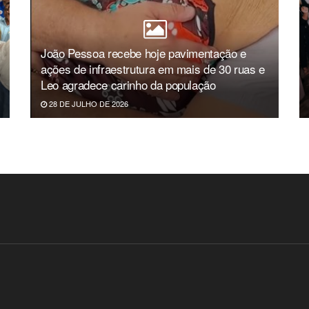
João Pessoa recebe hoje pavimentação e
ações de infraestrutura em mais de 30 ruas e
Leo agradece carinho da população
28 DE JULHO DE 2026