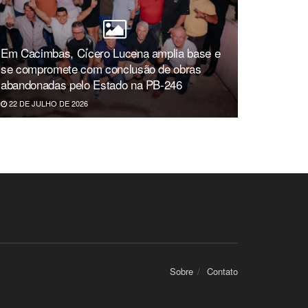
Em Cacimbas, Cícero Lucena amplia base e
se compromete com conclusão de obras
abandonadas pelo Estado na PB-246
22 DE JULHO DE 2026
Sobre
Contato