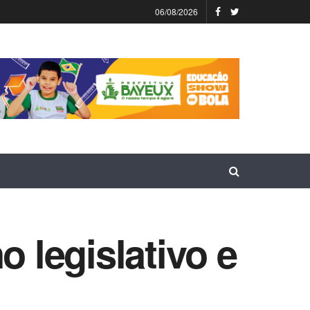
06/08/2026
o legislativo e