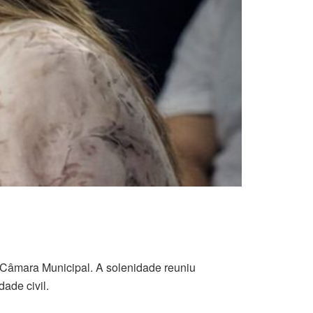
na Câmara Municipal. A solenidade reuniu
ade civil.