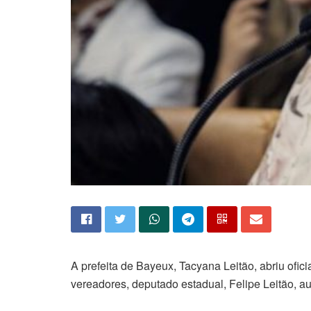
A prefeita de Bayeux, Tacyana Leitão, abriu ofici
vereadores, deputado estadual, Felipe Leitão, au