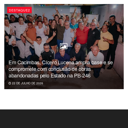
DESTAQUE2
Em Cacimbas, Cícero Lucena amplia base e se
compromete com conclusão de obras
abandonadas pelo Estado na PB-246
22 DE JULHO DE 2026