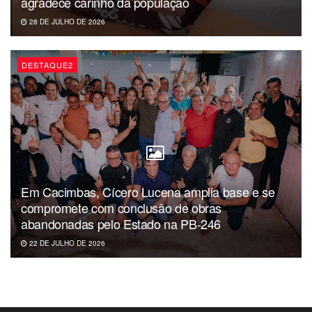
agradece carinho da população
28 DE JULHO DE 2026
DESTAQUE2
Em Cacimbas, Cícero Lucena amplia base e se
compromete com conclusão de obras
abandonadas pelo Estado na PB-246
22 DE JULHO DE 2026