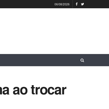
06/08/2026
a ao trocar