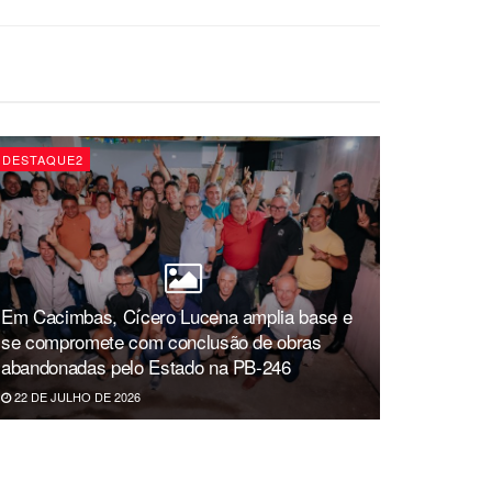
DESTAQUE2
Em Cacimbas, Cícero Lucena amplia base e
se compromete com conclusão de obras
abandonadas pelo Estado na PB-246
22 DE JULHO DE 2026