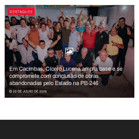
DESTAQUE2
Em Cacimbas, Cícero Lucena amplia base e se
compromete com conclusão de obras
abandonadas pelo Estado na PB-246
22 DE JULHO DE 2026