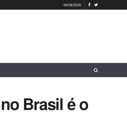
08/08/2026
o Brasil é o