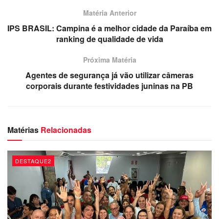
Redação
Matéria Anterior
IPS BRASIL: Campina é a melhor cidade da Paraíba em
ranking de qualidade de vida
Próxima Matéria
Agentes de segurança já vão utilizar câmeras
corporais durante festividades juninas na PB
Matérias
Relacionadas
DESTAQUE2