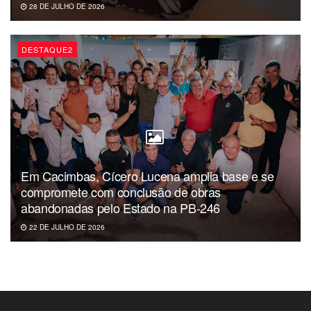
28 DE JULHO DE 2026
DESTAQUE2
Em Cacimbas, Cícero Lucena amplia base e se
compromete com conclusão de obras
abandonadas pelo Estado na PB-246
22 DE JULHO DE 2026