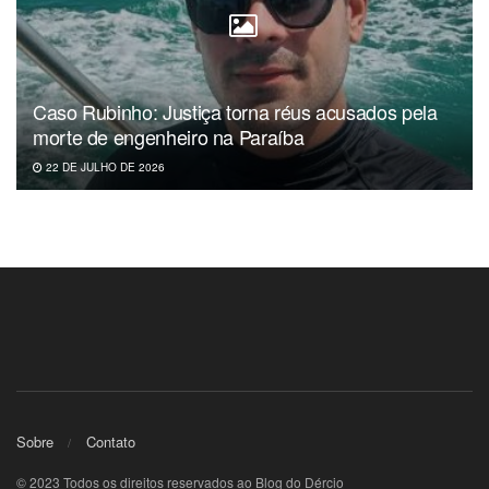
Caso Rubinho: Justiça torna réus acusados pela
morte de engenheiro na Paraíba
22 DE JULHO DE 2026
Sobre
Contato
© 2023 Todos os direitos reservados ao Blog do Dércio