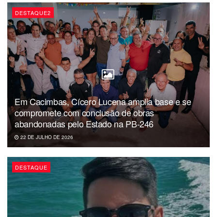
DESTAQUE2
Em Cacimbas, Cícero Lucena amplia base e se
compromete com conclusão de obras
abandonadas pelo Estado na PB-246
22 DE JULHO DE 2026
DESTAQUE