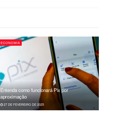
ECONOMIA
Entenda como funcionará Pix por
aproximação
27 DE FEVEREIRO DE 2025