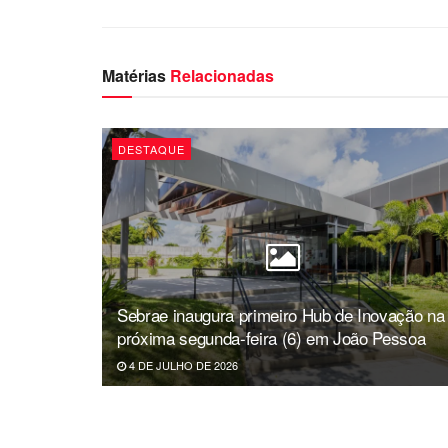
Matérias
Relacionadas
DESTAQUE
Sebrae inaugura primeiro Hub de Inovação na
próxima segunda-feira (6) em João Pessoa
4 DE JULHO DE 2026