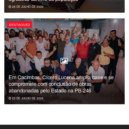
28 DE JULHO DE 2026
DESTAQUE2
Em Cacimbas, Cícero Lucena amplia base e se
compromete com conclusão de obras
abandonadas pelo Estado na PB-246
22 DE JULHO DE 2026