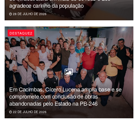
agradece carinho da população
28 DE JULHO DE 2026
DESTAQUE2
Em Cacimbas, Cícero Lucena amplia base e se
compromete com conclusão de obras
abandonadas pelo Estado na PB-246
22 DE JULHO DE 2026