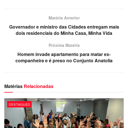
Matéria Anterior
Governador e ministro das Cidades entregam mais
dois residenciais do Minha Casa, Minha Vida
Próxima Matéria
Homem invade apartamento para matar ex-
companheira e é preso no Conjunto Anatolia
Matérias
Relacionadas
DESTAQUE2