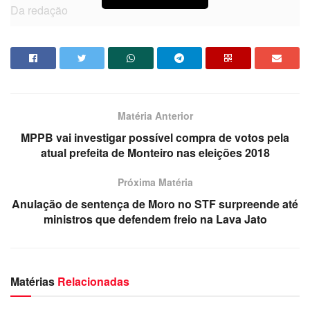
Da redação
Matéria Anterior
MPPB vai investigar possível compra de votos pela
atual prefeita de Monteiro nas eleições 2018
Próxima Matéria
Anulação de sentença de Moro no STF surpreende até
ministros que defendem freio na Lava Jato
Matérias
Relacionadas