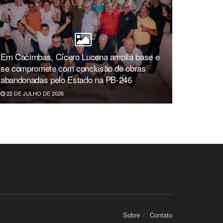
Em Cacimbas, Cícero Lucena amplia base e
se compromete com conclusão de obras
abandonadas pelo Estado na PB-246
22 DE JULHO DE 2026
Sobre
Contato