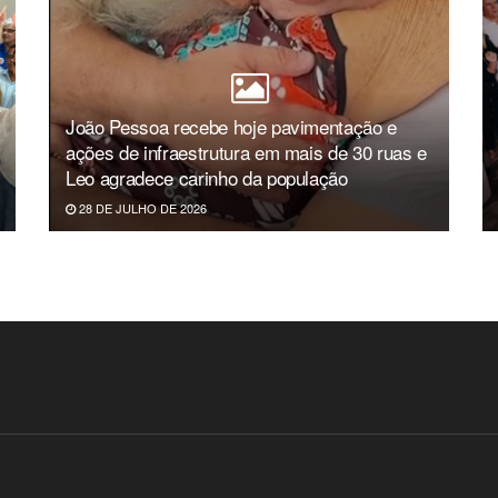
João Pessoa recebe hoje pavimentação e
ações de infraestrutura em mais de 30 ruas e
Leo agradece carinho da população
28 DE JULHO DE 2026