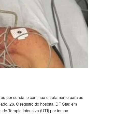
 ou por sonda, e continua o tratamento para as
do, 26. O registro do hospital DF Star, em
de Terapia Intensiva (UTI) por tempo