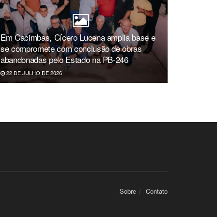
Em Cacimbas, Cícero Lucena amplia base e
se compromete com conclusão de obras
abandonadas pelo Estado na PB-246
22 DE JULHO DE 2026
Sobre
Contato