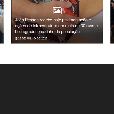
João Pessoa recebe hoje pavimentação e
ações de infraestrutura em mais de 30 ruas e
Leo agradece carinho da população
28 DE JULHO DE 2026