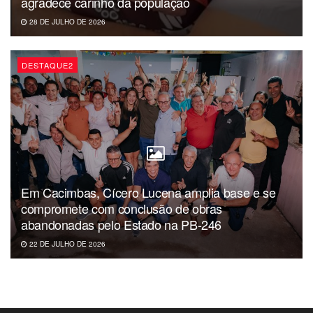
agradece carinho da população
28 DE JULHO DE 2026
DESTAQUE2
Em Cacimbas, Cícero Lucena amplia base e se
compromete com conclusão de obras
abandonadas pelo Estado na PB-246
22 DE JULHO DE 2026