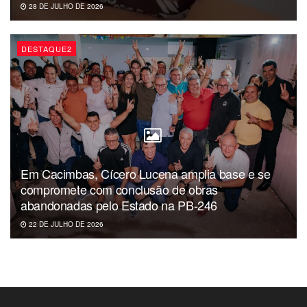
28 DE JULHO DE 2026
DESTAQUE2
Em Cacimbas, Cícero Lucena amplia base e se
compromete com conclusão de obras
abandonadas pelo Estado na PB-246
22 DE JULHO DE 2026