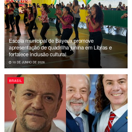
Da redação
Escola municipal de Bayeux promove
apresentação de quadrilha junina em Libras e
fortalece inclusão cultural
10 DE JUNHO DE 2026
BRASIL