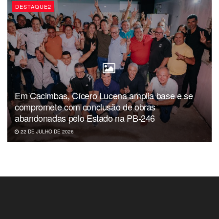
DESTAQUE2
Em Cacimbas, Cícero Lucena amplia base e se
compromete com conclusão de obras
abandonadas pelo Estado na PB-246
22 DE JULHO DE 2026