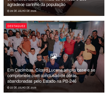
agradece carinho da população
28 DE JULHO DE 2026
DESTAQUE2
Em Cacimbas, Cícero Lucena amplia base e se
compromete com conclusão de obras
abandonadas pelo Estado na PB-246
22 DE JULHO DE 2026