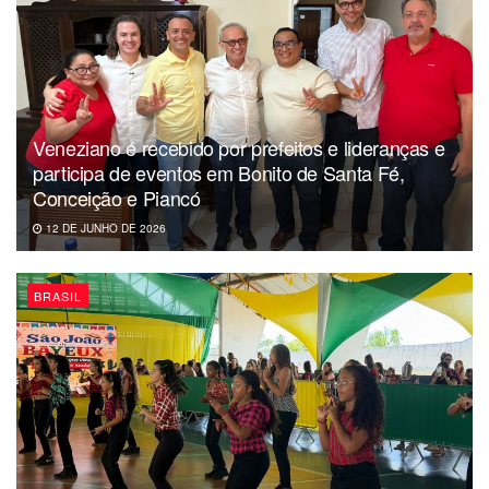
Veneziano é recebido por prefeitos e lideranças e
participa de eventos em Bonito de Santa Fé,
Conceição e Piancó
12 DE JUNHO DE 2026
BRASIL