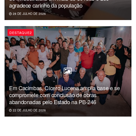
agradece carinho da população
28 DE JULHO DE 2026
DESTAQUE2
Em Cacimbas, Cícero Lucena amplia base e se
compromete com conclusão de obras
abandonadas pelo Estado na PB-246
22 DE JULHO DE 2026