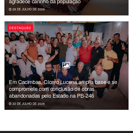
agradece carinho da população
estado.
28 DE JULHO DE 2026
DESTAQUE2
Em Cacimbas, Cícero Lucena amplia base e se
compromete com conclusão de obras
abandonadas pelo Estado na PB-246
22 DE JULHO DE 2026