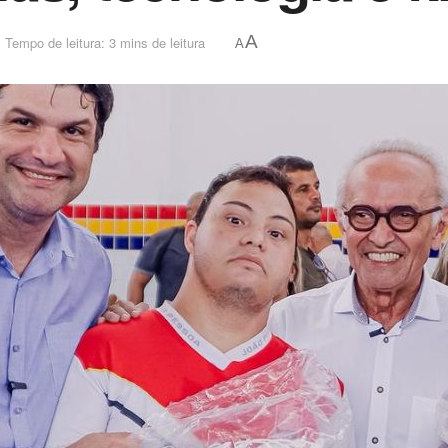
A
Tempo de leitura: 3 mins de leitura
A