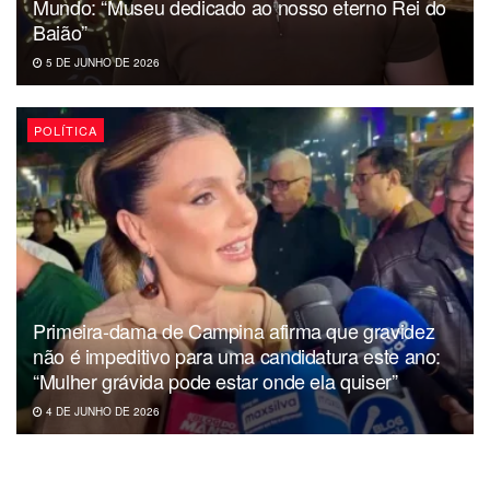
Mundo: “Museu dedicado ao nosso eterno Rei do
Baião”
5 DE JUNHO DE 2026
POLÍTICA
Primeira-dama de Campina afirma que gravidez
não é impeditivo para uma candidatura este ano:
“Mulher grávida pode estar onde ela quiser”
4 DE JUNHO DE 2026